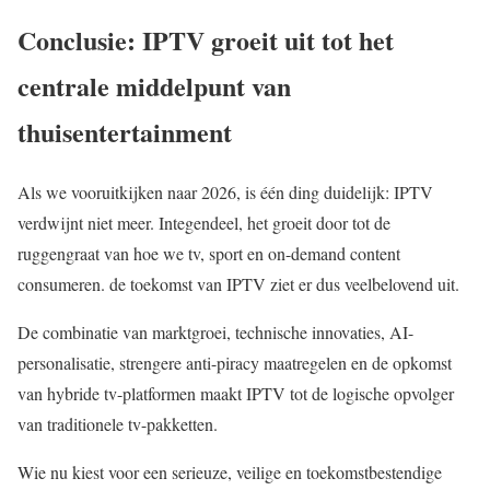
Conclusie: IPTV groeit uit tot het
centrale middelpunt van
thuisentertainment
Als we vooruitkijken naar 2026, is één ding duidelijk: IPTV
verdwijnt niet meer. Integendeel, het groeit door tot de
ruggengraat van hoe we tv, sport en on-demand content
consumeren. de toekomst van IPTV ziet er dus veelbelovend uit.
De combinatie van marktgroei, technische innovaties, AI-
personalisatie, strengere anti-piracy maatregelen en de opkomst
van hybride tv-platformen maakt IPTV tot de logische opvolger
van traditionele tv-pakketten.
Wie nu kiest voor een serieuze, veilige en toekomstbestendige