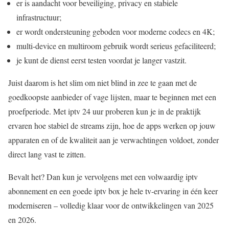
er is aandacht voor beveiliging, privacy en stabiele
infrastructuur;
er wordt ondersteuning geboden voor moderne codecs en 4K;
multi-device en multiroom gebruik wordt serieus gefaciliteerd;
je kunt de dienst eerst testen voordat je langer vastzit.
Juist daarom is het slim om niet blind in zee te gaan met de
goedkoopste aanbieder of vage lijsten, maar te beginnen met een
proefperiode. Met iptv 24 uur proberen kun je in de praktijk
ervaren hoe stabiel de streams zijn, hoe de apps werken op jouw
apparaten en of de kwaliteit aan je verwachtingen voldoet, zonder
direct lang vast te zitten.
Bevalt het? Dan kun je vervolgens met een volwaardig iptv
abonnement en een goede iptv box je hele tv-ervaring in één keer
moderniseren – volledig klaar voor de ontwikkelingen van 2025
en 2026.