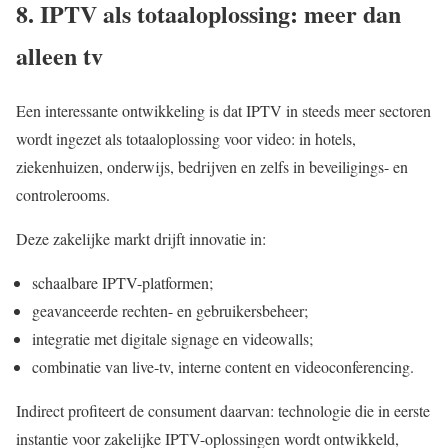
8. IPTV als totaaloplossing: meer dan
alleen tv
Een interessante ontwikkeling is dat IPTV in steeds meer sectoren
wordt ingezet als totaaloplossing voor video: in hotels,
ziekenhuizen, onderwijs, bedrijven en zelfs in beveiligings- en
controlerooms.
Deze zakelijke markt drijft innovatie in:
schaalbare IPTV-platformen;
geavanceerde rechten- en gebruikersbeheer;
integratie met digitale signage en videowalls;
combinatie van live-tv, interne content en videoconferencing.
Indirect profiteert de consument daarvan: technologie die in eerste
instantie voor zakelijke IPTV-oplossingen wordt ontwikkeld,