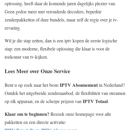
oplossing, heeft daar de komende jaren dagelijks plezier van.
Geen gedoe meer met verouderde decoders, beperkte
zenderpakketten of dure bundels, maar zelf de regie over je tv-
ervaring.
Wil je die stap zetten, dan is een iptv kopen de eerste logische
stap: een moderne, flexibele oplossing die klaar is voor de
toekomst van tv-kijken.
Lees Meer over Onze Service
IPTV Abonnement
Bent u op zoek naar het beste
in Nederland?
Ontdek het uitgebreide zenderaanbod, de flexibiliteit van streamen
IPTV Totaal
op elk apparaat, en de scherpe prijzen van
.
Klaar om te beginnen?
Bezoek onze homepage voor alle
pakketten en een directe activatie: