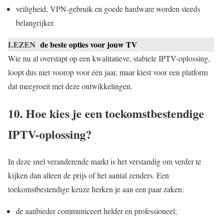
veiligheid, VPN-gebruik en goede hardware worden steeds
belangrijker.
LEZEN
de beste opties voor jouw TV
Wie nu al overstapt op een kwalitatieve, stabiele IPTV-oplossing,
loopt dus niet voorop voor één jaar, maar kiest voor een platform
dat meegroeit met deze ontwikkelingen.
10. Hoe kies je een toekomstbestendige
IPTV-oplossing?
In deze snel veranderende markt is het verstandig om verder te
kijken dan alleen de prijs of het aantal zenders. Een
toekomstbestendige keuze herken je aan een paar zaken:
de aanbieder communiceert helder en professioneel;