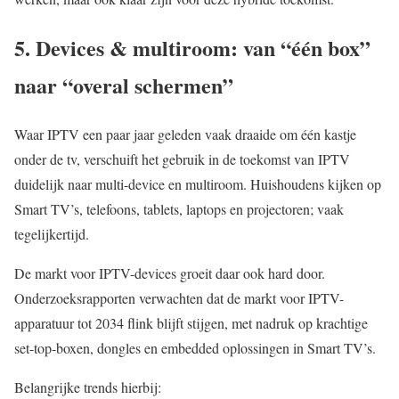
5. Devices & multiroom: van “één box”
naar “overal schermen”
Waar IPTV een paar jaar geleden vaak draaide om één kastje
onder de tv, verschuift het gebruik in de toekomst van IPTV
duidelijk naar multi-device en multiroom. Huishoudens kijken op
Smart TV’s, telefoons, tablets, laptops en projectoren; vaak
tegelijkertijd.
De markt voor IPTV-devices groeit daar ook hard door.
Onderzoeksrapporten verwachten dat de markt voor IPTV-
apparatuur tot 2034 flink blijft stijgen, met nadruk op krachtige
set-top-boxen, dongles en embedded oplossingen in Smart TV’s.
Belangrijke trends hierbij: