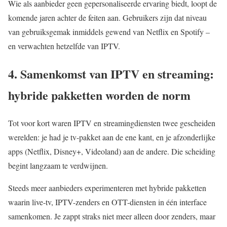
Wie als aanbieder geen gepersonaliseerde ervaring biedt, loopt de
komende jaren achter de feiten aan. Gebruikers zijn dat niveau
van gebruiksgemak inmiddels gewend van Netflix en Spotify –
en verwachten hetzelfde van IPTV.
4. Samenkomst van IPTV en streaming:
hybride pakketten worden de norm
Tot voor kort waren IPTV en streamingdiensten twee gescheiden
werelden: je had je tv-pakket aan de ene kant, en je afzonderlijke
apps (Netflix, Disney+, Videoland) aan de andere. Die scheiding
begint langzaam te verdwijnen.
Steeds meer aanbieders experimenteren met hybride pakketten
waarin live-tv, IPTV-zenders en OTT-diensten in één interface
samenkomen. Je zappt straks niet meer alleen door zenders, maar