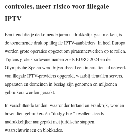
controles, meer risico voor illegale
IPTV
Een trend die je de komende jaren nadrukkelijk gaat merken, is
de toenemende druk op illegale IPTV-aanbieders. In heel Europa
worden grote operaties opgezet om piratennetwerken op te rollen.
Tijdens grote sportevenementen zoals EURO 2024 en de
Olympische Spelen werd bijvoorbeeld een internationaal netwerk
van illegale IPTV-providers opgerold, waarbij tientallen servers,
apparaten en domeinen in beslag zijn genomen en miljoenen
gebruikers werden geraakt.
In verschillende landen, waaronder Ierland en Frankrijk, worden
bovendien gebruikers én “dodgy box”-resellers steeds
nadrukkelijker aangepakt met juridische stappen,
waarschuwingen en blokkades.