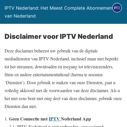
IPTV Nederland: Het Meest Complete Abonnement
van Nederland
Disclaimer voor IPTV Nederland
Deze disclaimer beheerst uw gebruik van de digitale
mediadiensten van IPTV Nederland, inclusief maar niet beperkt
tot het streamen, downloaden en toegang tot televisiezenders,
films en andere entertainmentinhoud (hierna te noemen
‘Diensten’). Door gebruik te maken van onze Diensten, gaat u
volledig akkoord met de voorwaarden van deze disclaimer. Als u
het niet eens bent met enig deel van deze disclaimer, gebruik onze
Diensten dan niet.
Geen Connectie met
IPTV
Nederland App
1.1. IPTV Nederland is niet verbonden, geassocieerd,