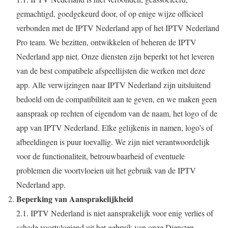
gemachtigd, goedgekeurd door, of op enige wijze officieel
verbonden met de IPTV Nederland app of het IPTV Nederland
Pro team. We bezitten, ontwikkelen of beheren de IPTV
Nederland app niet. Onze diensten zijn beperkt tot het leveren
van de best compatibele afspeellijsten die werken met deze
app. Alle verwijzingen naar IPTV Nederland zijn uitsluitend
bedoeld om de compatibiliteit aan te geven, en we maken geen
aanspraak op rechten of eigendom van de naam, het logo of de
app van IPTV Nederland. Elke gelijkenis in namen, logo’s of
afbeeldingen is puur toevallig. We zijn niet verantwoordelijk
voor de functionaliteit, betrouwbaarheid of eventuele
problemen die voortvloeien uit het gebruik van de IPTV
Nederland app.
Beperking van Aansprakelijkheid
2.1. IPTV Nederland is niet aansprakelijk voor enig verlies of
schade voortvloeiend uit het gebruik van onze Diensten,