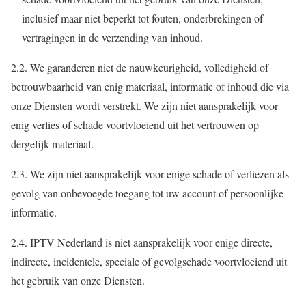
inclusief maar niet beperkt tot fouten, onderbrekingen of
vertragingen in de verzending van inhoud.
2.2. We garanderen niet de nauwkeurigheid, volledigheid of
betrouwbaarheid van enig materiaal, informatie of inhoud die via
onze Diensten wordt verstrekt. We zijn niet aansprakelijk voor
enig verlies of schade voortvloeiend uit het vertrouwen op
dergelijk materiaal.
2.3. We zijn niet aansprakelijk voor enige schade of verliezen als
gevolg van onbevoegde toegang tot uw account of persoonlijke
informatie.
2.4. IPTV Nederland is niet aansprakelijk voor enige directe,
indirecte, incidentele, speciale of gevolgschade voortvloeiend uit
het gebruik van onze Diensten.