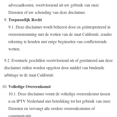
advocaatkosten, voortvloeiend uit uw gebruik van onze
Diensten of uw schending van deze disclaimer.
Toepasselijk Recht
9.1. Deze disclaimer wordt beheerst door en geïnterpreteerd in
overeenstemming met de wetten van de staat Californië, zonder
rekening te houden met enige beginselen van conflicterende
wetten.
9.2. Eventuele geschillen voortvloeiend uit of gerelateerd aan deze
disclaimer zullen worden opgelost door middel van bindende
arbitrage in de staat Californië.
Volledige Overeenkomst
10.1. Deze disclaimer vormt de volledige overeenkomst tussen
u en IPTV Nederland met betrekking tot het gebruik van onze
Diensten en vervangt alle eerdere overeenkomsten of
communicatie.