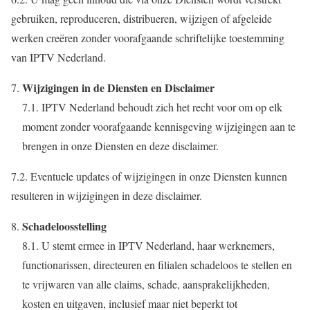
gebruiken, reproduceren, distribueren, wijzigen of afgeleide
werken creëren zonder voorafgaande schriftelijke toestemming
van IPTV Nederland.
Wijzigingen in de Diensten en Disclaimer
7.1. IPTV Nederland behoudt zich het recht voor om op elk
moment zonder voorafgaande kennisgeving wijzigingen aan te
brengen in onze Diensten en deze disclaimer.
7.2. Eventuele updates of wijzigingen in onze Diensten kunnen
resulteren in wijzigingen in deze disclaimer.
Schadeloosstelling
8.1. U stemt ermee in IPTV Nederland, haar werknemers,
functionarissen, directeuren en filialen schadeloos te stellen en
te vrijwaren van alle claims, schade, aansprakelijkheden,
kosten en uitgaven, inclusief maar niet beperkt tot