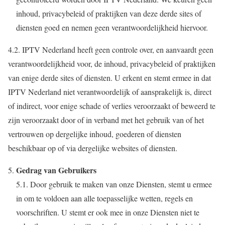
inhoud, privacybeleid of praktijken van deze derde sites of
diensten goed en nemen geen verantwoordelijkheid hiervoor.
4.2. IPTV Nederland heeft geen controle over, en aanvaardt geen
verantwoordelijkheid voor, de inhoud, privacybeleid of praktijken
van enige derde sites of diensten. U erkent en stemt ermee in dat
IPTV Nederland niet verantwoordelijk of aansprakelijk is, direct
of indirect, voor enige schade of verlies veroorzaakt of beweerd te
zijn veroorzaakt door of in verband met het gebruik van of het
vertrouwen op dergelijke inhoud, goederen of diensten
beschikbaar op of via dergelijke websites of diensten.
Gedrag van Gebruikers
5.1. Door gebruik te maken van onze Diensten, stemt u ermee
in om te voldoen aan alle toepasselijke wetten, regels en
voorschriften. U stemt er ook mee in onze Diensten niet te