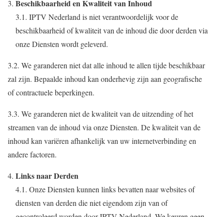
Beschikbaarheid en Kwaliteit van Inhoud
3.1. IPTV Nederland is niet verantwoordelijk voor de
beschikbaarheid of kwaliteit van de inhoud die door derden via
onze Diensten wordt geleverd.
3.2. We garanderen niet dat alle inhoud te allen tijde beschikbaar
zal zijn. Bepaalde inhoud kan onderhevig zijn aan geografische
of contractuele beperkingen.
3.3. We garanderen niet de kwaliteit van de uitzending of het
streamen van de inhoud via onze Diensten. De kwaliteit van de
inhoud kan variëren afhankelijk van uw internetverbinding en
andere factoren.
Links naar Derden
4.1. Onze Diensten kunnen links bevatten naar websites of
diensten van derden die niet eigendom zijn van of
gecontroleerd worden door IPTV Nederland. We keuren geen