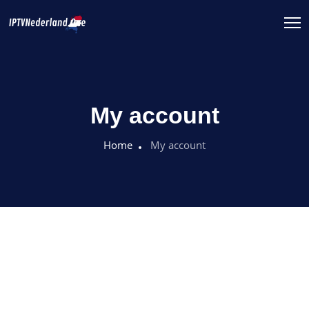
My account
Home
My account