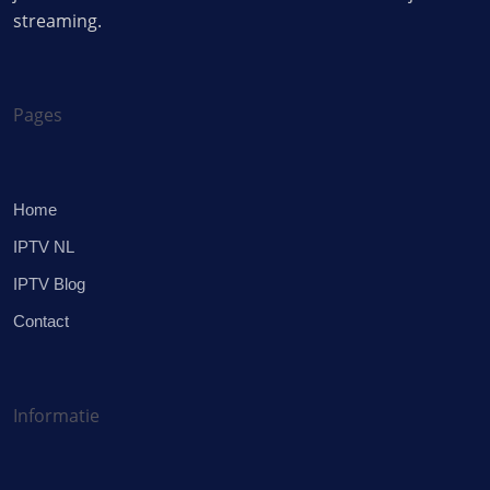
streaming.
Pages
Home
IPTV NL
IPTV Blog
Contact
Informatie