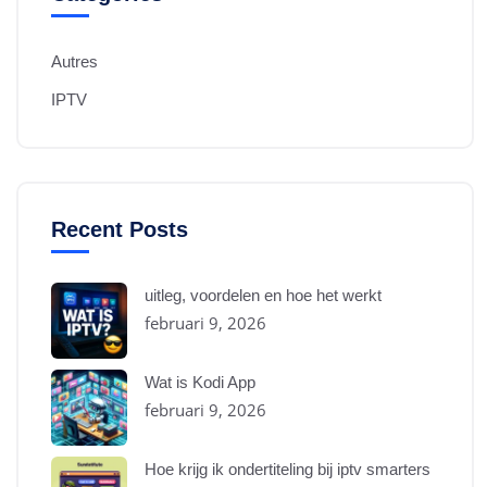
Autres
IPTV
Recent Posts
uitleg, voordelen en hoe het werkt
februari 9, 2026
Wat is Kodi App
februari 9, 2026
Hoe krijg ik ondertiteling bij iptv smarters