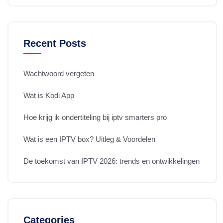
Recent Posts
Wachtwoord vergeten
Wat is Kodi App
Hoe krijg ik ondertiteling bij iptv smarters pro
Wat is een IPTV box? Uitleg & Voordelen
De toekomst van IPTV 2026: trends en ontwikkelingen
Categories