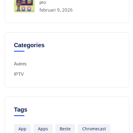
pro
februari 9, 2026
Categories
Autres
IPTV
Tags
App
Apps
Beste
Chromecast