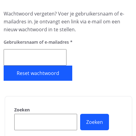
Wachtwoord vergeten? Voer je gebruikersnaam of e-
mailadres in. Je ontvangt een link via e-mail om een
nieuw wachtwoord in te stellen.
Gebruikersnaam of e-mailadres
*
Reset wachtwoord
Zoeken
Zoeken