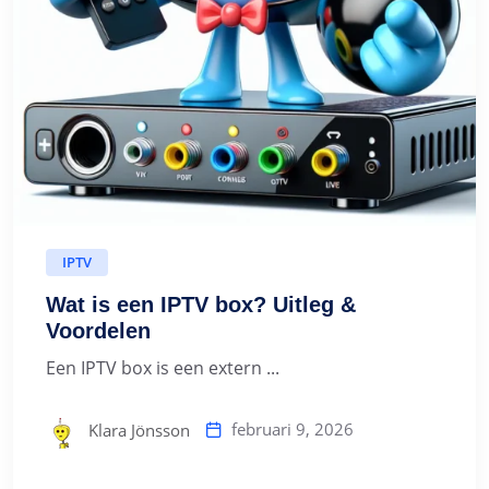
IPTV
Wat is een IPTV box? Uitleg &
Voordelen
Een IPTV box is een extern ...
februari 9, 2026
Klara Jönsson