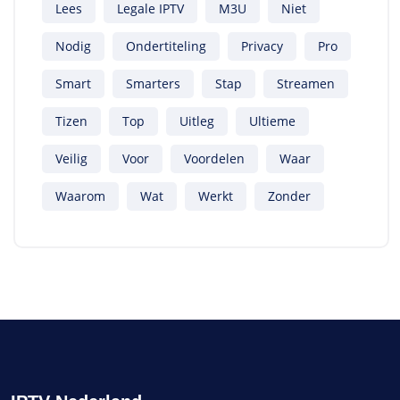
Lees
Legale IPTV
M3U
Niet
Nodig
Ondertiteling
Privacy
Pro
Smart
Smarters
Stap
Streamen
Tizen
Top
Uitleg
Ultieme
Veilig
Voor
Voordelen
Waar
Waarom
Wat
Werkt
Zonder