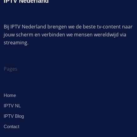
IPTV Nederland
Bij IPTV Nederland brengen we de beste tv-content naar
jouw scherm en verbinden we mensen wereldwijd via
streaming.
Pages
Home
IPTV NL
IPTV Blog
Contact