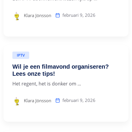
februari 9, 2026
Klara Jönsson
IPTV
Wil je een filmavond organiseren?
Lees onze tips!
Het regent, het is donker om ...
februari 9, 2026
Klara Jönsson