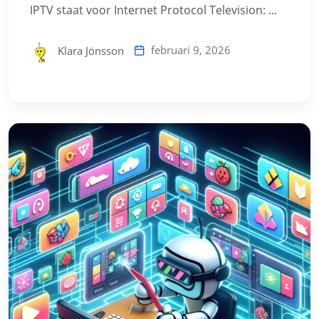
IPTV staat voor Internet Protocol Television: ...
februari 9, 2026
Klara Jönsson