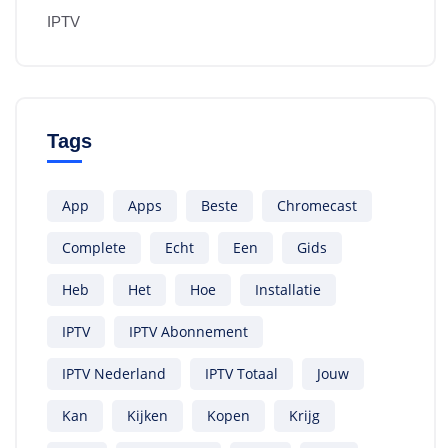
IPTV
Tags
App
Apps
Beste
Chromecast
Complete
Echt
Een
Gids
Heb
Het
Hoe
Installatie
IPTV
IPTV Abonnement
IPTV Nederland
IPTV Totaal
Jouw
Kan
Kijken
Kopen
Krijg