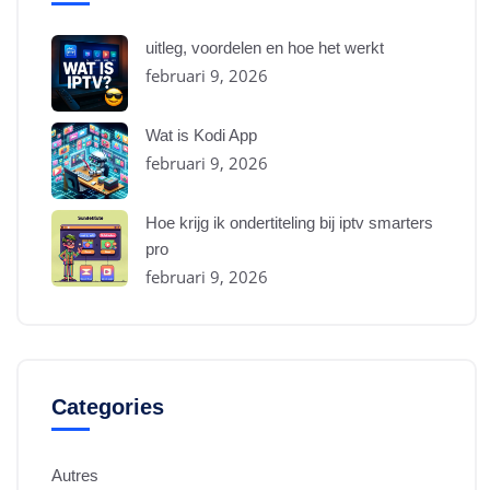
uitleg, voordelen en hoe het werkt
februari 9, 2026
Wat is Kodi App
februari 9, 2026
Hoe krijg ik ondertiteling bij iptv smarters
pro
februari 9, 2026
Categories
Autres