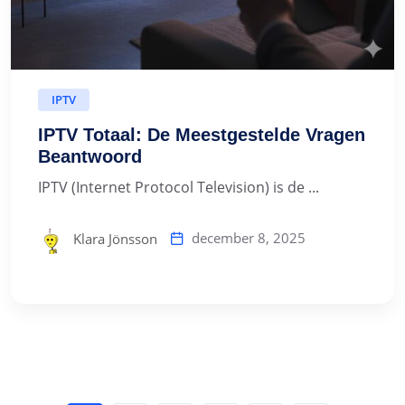
IPTV
IPTV Totaal: De Meestgestelde Vragen
Beantwoord
IPTV (Internet Protocol Television) is de ...
december 8, 2025
Klara Jönsson