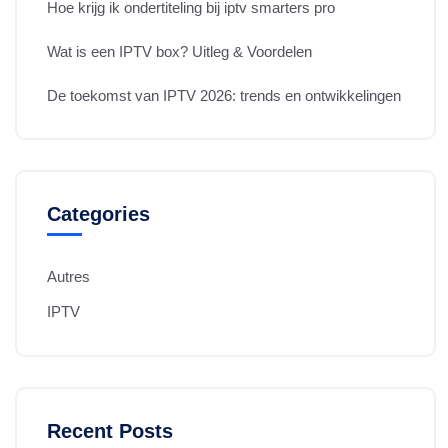
Hoe krijg ik ondertiteling bij iptv smarters pro
Wat is een IPTV box? Uitleg & Voordelen
De toekomst van IPTV 2026: trends en ontwikkelingen
Categories
Autres
IPTV
Recent Posts