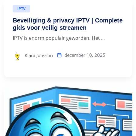
IPTV
Beveiliging & privacy IPTV | Complete
gids voor veilig streamen
IPTV is enorm populair geworden. Het ...
december 10, 2025
Klara Jönsson