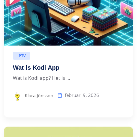
IPTV
Wat is Kodi App
Wat is Kodi app? Het is ...
februari 9, 2026
Klara Jönsson