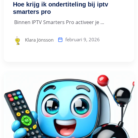
Hoe krijg ik ondertiteling bij iptv
smarters pro
Binnen IPTV Smarters Pro activeer je ...
februari 9, 2026
Klara Jönsson