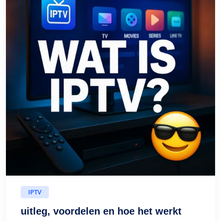
IPTV
uitleg, voordelen en hoe het werkt