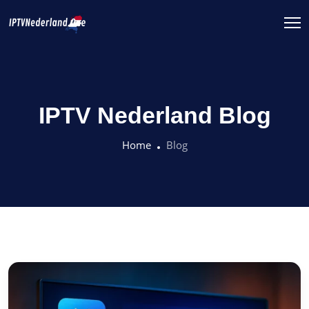
IPTV Nederland Blog
Home
Blog