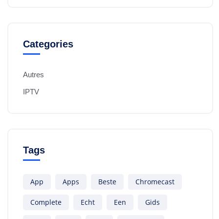
Categories
Autres
IPTV
Tags
App
Apps
Beste
Chromecast
Complete
Echt
Een
Gids