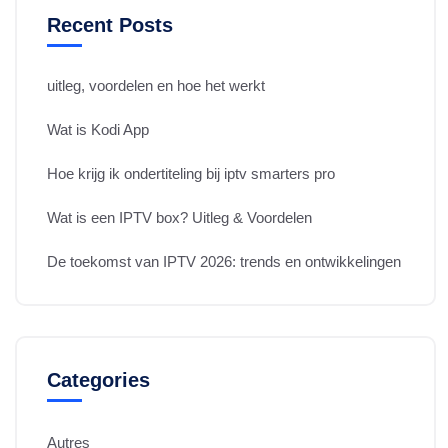
Recent Posts
uitleg, voordelen en hoe het werkt
Wat is Kodi App
Hoe krijg ik ondertiteling bij iptv smarters pro
Wat is een IPTV box? Uitleg & Voordelen
De toekomst van IPTV 2026: trends en ontwikkelingen
Categories
Autres