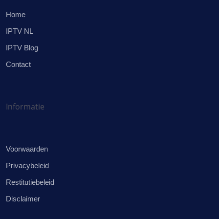
Home
IPTV NL
IPTV Blog
Contact
Informatie
Voorwaarden
Privacybeleid
Restitutiebeleid
Disclaimer