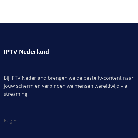
IPTV Nederland
Bij IPTV Nederland brengen we de beste tv-content naar
jouw scherm en verbinden we mensen wereldwijd via
streaming.
Pages