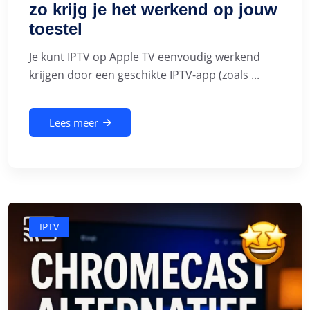
zo krijg je het werkend op jouw
toestel
Je kunt IPTV op Apple TV eenvoudig werkend
krijgen door een geschikte IPTV-app (zoals ...
Lees meer
IPTV