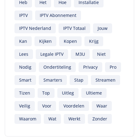
Heb
Het
Hoe
Installatie
IPTV
IPTV Abonnement
IPTV Nederland
IPTV Totaal
Jouw
Kan
Kijken
Kopen
Krijg
Lees
Legale IPTV
M3U
Niet
Nodig
Ondertiteling
Privacy
Pro
Smart
Smarters
Stap
Streamen
Tizen
Top
Uitleg
Ultieme
Veilig
Voor
Voordelen
Waar
Waarom
Wat
Werkt
Zonder