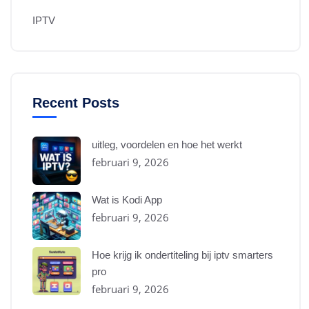
IPTV
Recent Posts
uitleg, voordelen en hoe het werkt
februari 9, 2026
Wat is Kodi App
februari 9, 2026
Hoe krijg ik ondertiteling bij iptv smarters
pro
februari 9, 2026