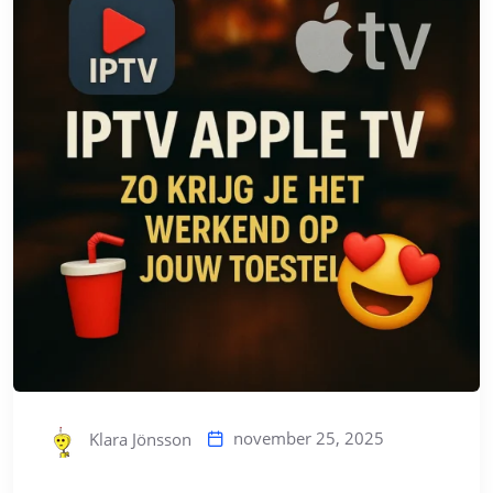
november 25, 2025
Klara Jönsson