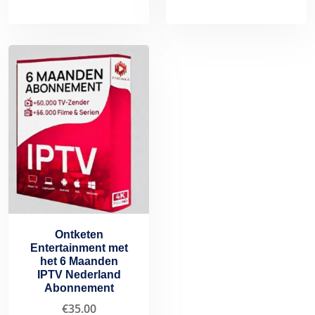
Ontketen
Entertainment met
het 6 Maanden
IPTV Nederland
Abonnement
€
35.00