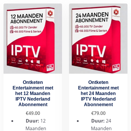
Ontketen
Ontketen
Entertainment met
Entertainment met
het 12 Maanden
het 24 Maanden
IPTV Nederland
IPTV Nederland
Abonnement
Abonnement
€
49.00
€
79.00
Duur:
12
Duur:
24
Maanden
Maanden