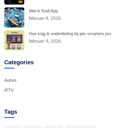
Wat is Kodi App
februari 9, 2026
Hoe krijg ik ondertiteling bij iptv smarters pro
februari 9, 2026
Categories
Autres
IPTV
Tags