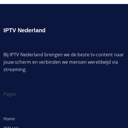
IPTV Nederland
Bij IPTV Nederland brengen we de beste tv-content naar
jouw scherm en verbinden we mensen wereldwijd via
streaming.
Pages
Home