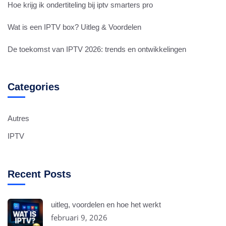
Hoe krijg ik ondertiteling bij iptv smarters pro
Wat is een IPTV box? Uitleg & Voordelen
De toekomst van IPTV 2026: trends en ontwikkelingen
Categories
Autres
IPTV
Recent Posts
uitleg, voordelen en hoe het werkt
februari 9, 2026