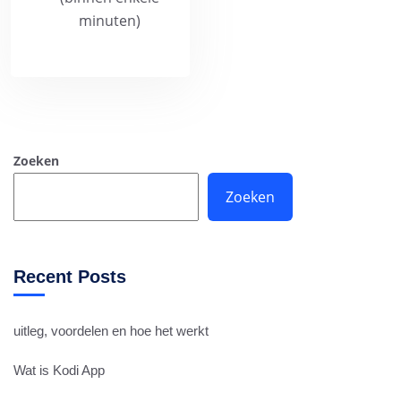
minuten)
Zoeken
Zoeken
Recent Posts
uitleg, voordelen en hoe het werkt
Wat is Kodi App