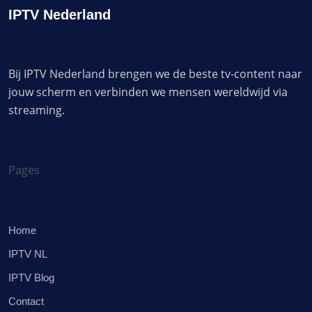
IPTV Nederland
Bij IPTV Nederland brengen we de beste tv-content naar
jouw scherm en verbinden we mensen wereldwijd via
streaming.
Pages
Home
IPTV NL
IPTV Blog
Contact