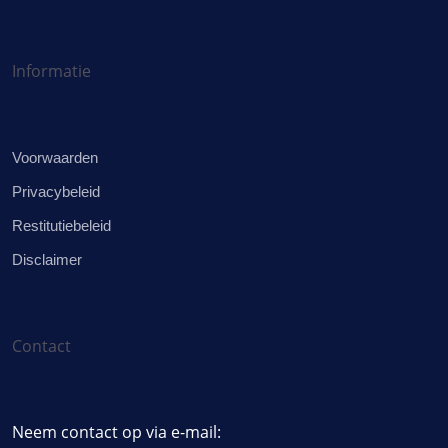
Informatie
Voorwaarden
Privacybeleid
Restitutiebeleid
Disclaimer
Contact
Neem contact op via e-mail: