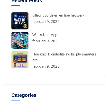
Recent Posts
uitleg, voordelen en hoe het werkt
februari 9, 2026
Wat is Kodi App
februari 9, 2026
Hoe krijg ik ondertiteling bij iptv smarters
pro
februari 9, 2026
Categories