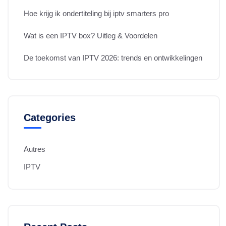
Hoe krijg ik ondertiteling bij iptv smarters pro
Wat is een IPTV box? Uitleg & Voordelen
De toekomst van IPTV 2026: trends en ontwikkelingen
Categories
Autres
IPTV