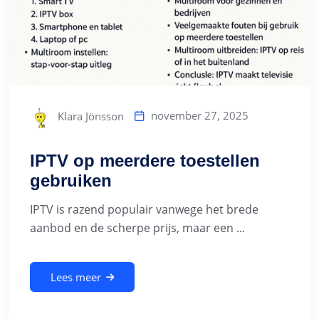
november 27, 2025
Klara Jönsson
IPTV op meerdere toestellen
gebruiken
IPTV is razend populair vanwege het brede
aanbod en de scherpe prijs, maar een ...
Lees meer