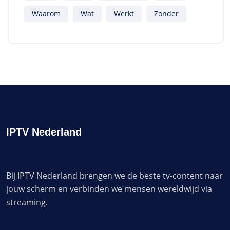
Waarom
Wat
Werkt
Zonder
IPTV Nederland
Bij IPTV Nederland brengen we de beste tv-content naar
jouw scherm en verbinden we mensen wereldwijd via
streaming.