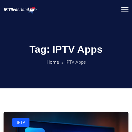
Tag:
IPTV Apps
Home
IPTV Apps
IPTV