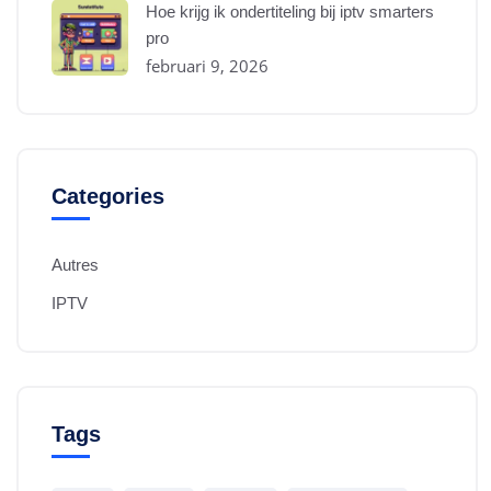
Hoe krijg ik ondertiteling bij iptv smarters
pro
februari 9, 2026
Categories
Autres
IPTV
Tags