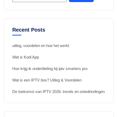
Recent Posts
uitleg, voordelen en hoe het werkt
Wat is Kodi App
Hoe krijg ik ondertiteling bij iptv smarters pro
Wat is een IPTV box? Uitleg & Voordelen
De toekomst van IPTV 2026: trends en ontwikkelingen