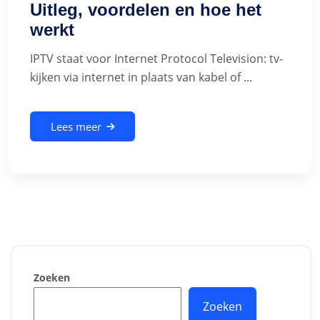
Uitleg, voordelen en hoe het
werkt
IPTV staat voor Internet Protocol Television: tv-
kijken via internet in plaats van kabel of ...
Lees meer
Zoeken
Zoeken