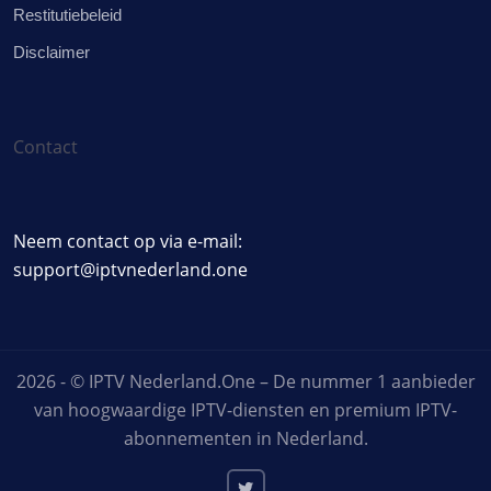
Restitutiebeleid
Disclaimer
Contact
Neem contact op via e-mail:
support@iptvnederland.one
2026 - © IPTV Nederland.One – De nummer 1 aanbieder
van hoogwaardige IPTV-diensten en premium IPTV-
abonnementen in Nederland.