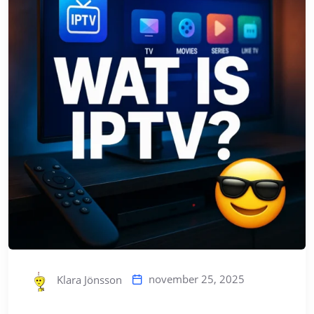
november 25, 2025
Klara Jönsson