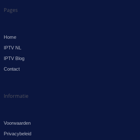
Pages
Home
IPTV NL
IPTV Blog
Contact
Informatie
Voorwaarden
Privacybeleid