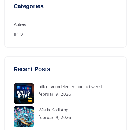
Categories
Autres
IPTV
Recent Posts
uitleg, voordelen en hoe het werkt
februari 9, 2026
Wat is Kodi App
februari 9, 2026