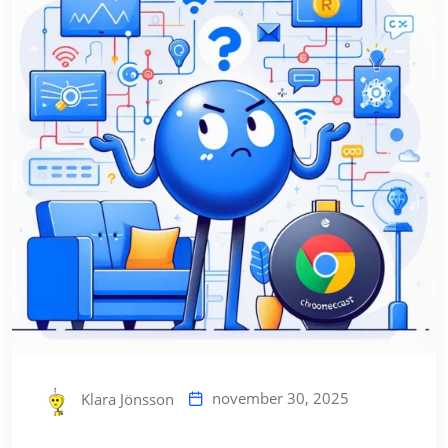
november 30, 2025
Klara Jönsson