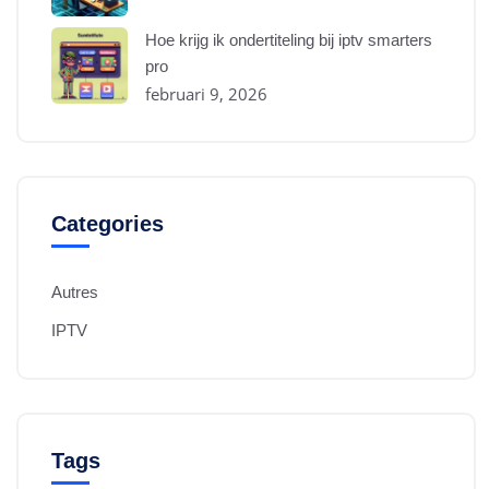
Hoe krijg ik ondertiteling bij iptv smarters
pro
februari 9, 2026
Categories
Autres
IPTV
Tags