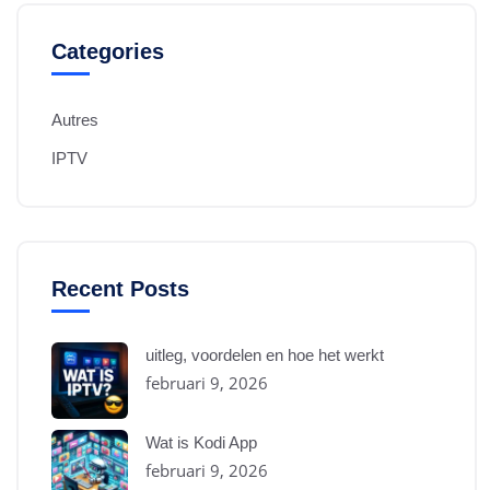
Categories
Autres
IPTV
Recent Posts
uitleg, voordelen en hoe het werkt
februari 9, 2026
Wat is Kodi App
februari 9, 2026