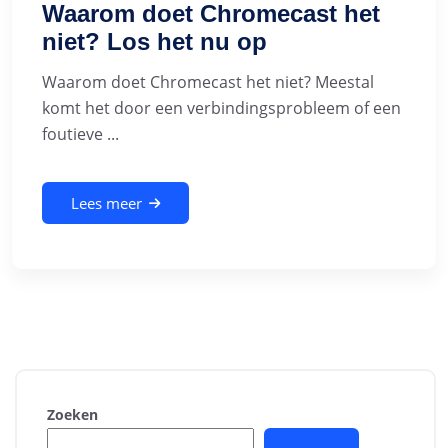
Waarom doet Chromecast het
niet? Los het nu op
Waarom doet Chromecast het niet? Meestal
komt het door een verbindingsprobleem of een
foutieve ...
Lees meer
Zoeken