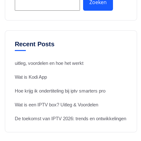
Zoeken
Recent Posts
uitleg, voordelen en hoe het werkt
Wat is Kodi App
Hoe krijg ik ondertiteling bij iptv smarters pro
Wat is een IPTV box? Uitleg & Voordelen
De toekomst van IPTV 2026: trends en ontwikkelingen