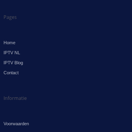
Pages
Home
IPTV NL
IPTV Blog
Contact
Informatie
Voorwaarden