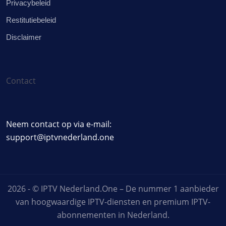
Privacybeleid
Restitutiebeleid
Disclaimer
Contact
Neem contact op via e-mail:
support@iptvnederland.one
2026 - © IPTV Nederland.One – De nummer 1 aanbieder
van hoogwaardige IPTV-diensten en premium IPTV-
abonnementen in Nederland.