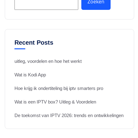
Zoeken
Recent Posts
uitleg, voordelen en hoe het werkt
Wat is Kodi App
Hoe krijg ik ondertiteling bij iptv smarters pro
Wat is een IPTV box? Uitleg & Voordelen
De toekomst van IPTV 2026: trends en ontwikkelingen