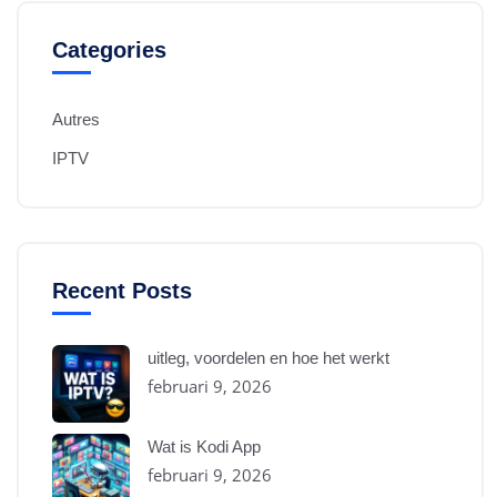
Categories
Autres
IPTV
Recent Posts
uitleg, voordelen en hoe het werkt
februari 9, 2026
Wat is Kodi App
februari 9, 2026