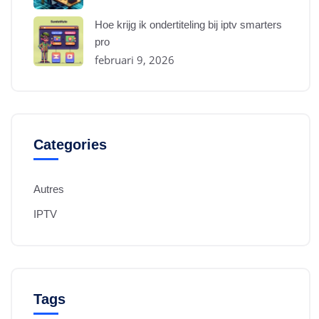
Hoe krijg ik ondertiteling bij iptv smarters
pro
februari 9, 2026
Categories
Autres
IPTV
Tags