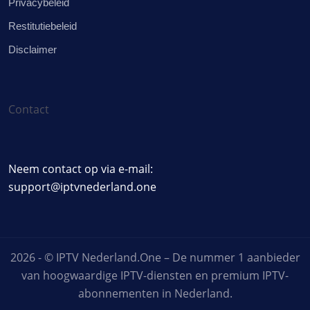
Privacybeleid
Restitutiebeleid
Disclaimer
Contact
Neem contact op via e-mail:
support@iptvnederland.one
2026 - © IPTV Nederland.One – De nummer 1 aanbieder
van hoogwaardige IPTV-diensten en premium IPTV-
abonnementen in Nederland.