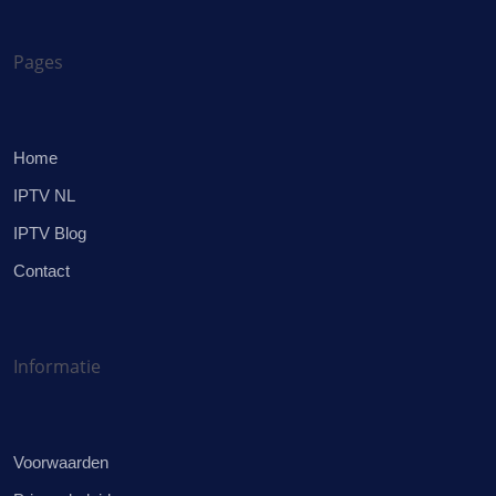
Pages
Home
IPTV NL
IPTV Blog
Contact
Informatie
Voorwaarden