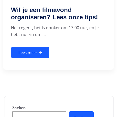
Wil je een filmavond
organiseren? Lees onze tips!
Het regent, het is donker om 17:00 uur, en je
hebt nul zin om ...
Lees meer
Zoeken