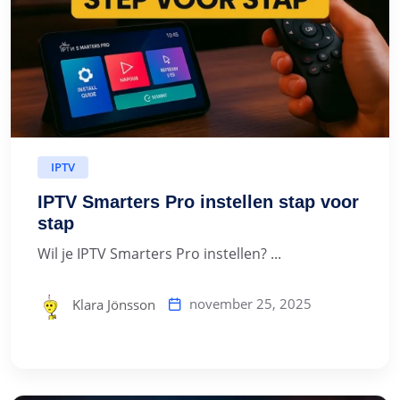
IPTV
IPTV Smarters Pro instellen stap voor
stap
Wil je IPTV Smarters Pro instellen? ...
november 25, 2025
Klara Jönsson