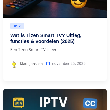
IPTV
Wat is Tizen Smart TV? Uitleg,
functies & voordelen (2025)
Een Tizen Smart TV is een ...
november 25, 2025
Klara Jönsson