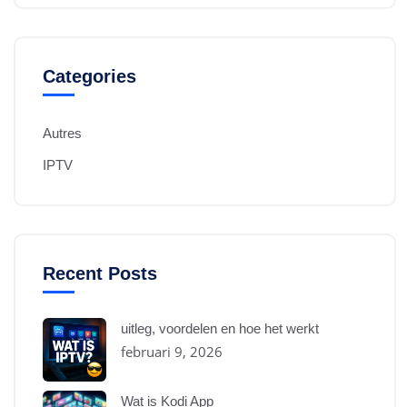
Categories
Autres
IPTV
Recent Posts
uitleg, voordelen en hoe het werkt
februari 9, 2026
Wat is Kodi App