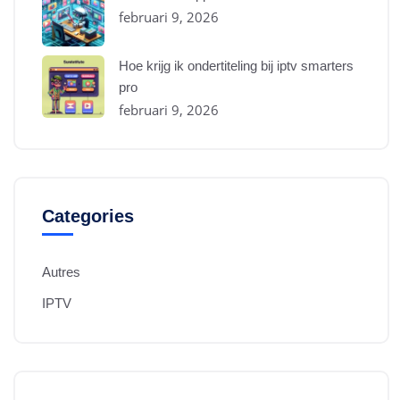
februari 9, 2026
Hoe krijg ik ondertiteling bij iptv smarters
pro
februari 9, 2026
Categories
Autres
IPTV