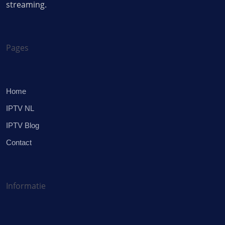
streaming.
Pages
Home
IPTV NL
IPTV Blog
Contact
Informatie