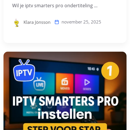
Wil je iptv smarters pro ondertiteling ...
november 25, 2025
Klara Jönsson