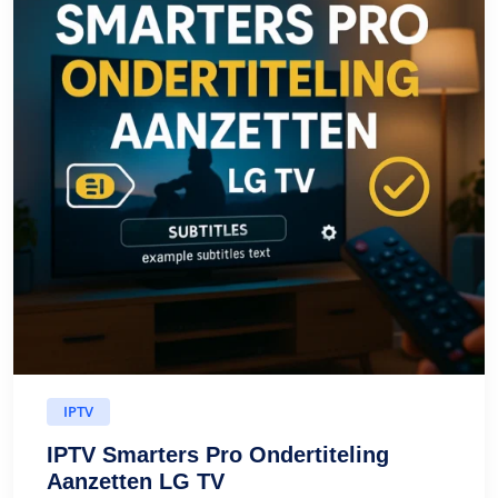
IPTV
IPTV Smarters Pro Ondertiteling
Aanzetten LG TV