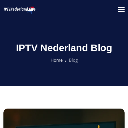
IPTV Nederland Blog
Home
Blog