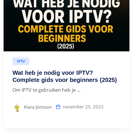
IPTV
Wat heb je nodig voor IPTV?
Complete gids voor beginners (2025)
Om IPTV te gebruiken heb je ...
november 25, 2025
Klara Jönsson