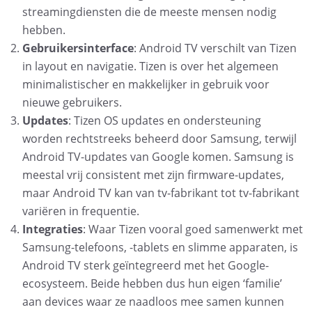
streamingdiensten die de meeste mensen nodig
hebben.
Gebruikersinterface
: Android TV verschilt van Tizen
in layout en navigatie. Tizen is over het algemeen
minimalistischer en makkelijker in gebruik voor
nieuwe gebruikers.
Updates
: Tizen OS updates en ondersteuning
worden rechtstreeks beheerd door Samsung, terwijl
Android TV-updates van Google komen. Samsung is
meestal vrij consistent met zijn firmware-updates,
maar Android TV kan van tv-fabrikant tot tv-fabrikant
variëren in frequentie.
Integraties
: Waar Tizen vooral goed samenwerkt met
Samsung-telefoons, -tablets en slimme apparaten, is
Android TV sterk geïntegreerd met het Google-
ecosysteem. Beide hebben dus hun eigen ‘familie’
aan devices waar ze naadloos mee samen kunnen