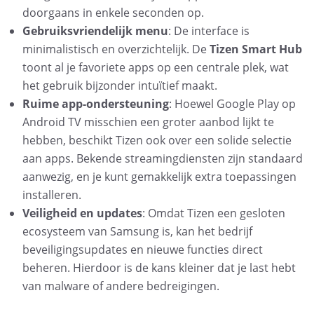
doorgaans in enkele seconden op.
Gebruiksvriendelijk menu
: De interface is
minimalistisch en overzichtelijk. De
Tizen Smart Hub
toont al je favoriete apps op een centrale plek, wat
het gebruik bijzonder intuïtief maakt.
Ruime app-ondersteuning
: Hoewel Google Play op
Android TV misschien een groter aanbod lijkt te
hebben, beschikt Tizen ook over een solide selectie
aan apps. Bekende streamingdiensten zijn standaard
aanwezig, en je kunt gemakkelijk extra toepassingen
installeren.
Veiligheid en updates
: Omdat Tizen een gesloten
ecosysteem van Samsung is, kan het bedrijf
beveiligingsupdates en nieuwe functies direct
beheren. Hierdoor is de kans kleiner dat je last hebt
van malware of andere bedreigingen.