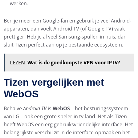
werken.
Ben je meer een Google-fan en gebruik je veel Android-
apparaten, dan voelt Android TV (of Google TV) vaak
prettiger. Heb je al veel Samsung-spullen in huis, dan
sluit Tizen perfect aan op je bestaande ecosysteem.
LEZEN
Wat is de goedkoopste VPN voor IPTV?
Tizen vergelijken met
WebOS
Behalve
Android TV
is
WebOS
– het besturingssysteem
van LG – ook een grote speler in tv-land. Net als Tizen
heeft WebOS een erg gebruiksvriendelijke interface. Het
belangrijkste verschil zit in de interface-opmaak en het