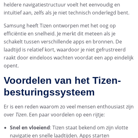
heldere navigatiestructuur voelt het eenvoudig en
intuïtief aan, zelfs als je niet technisch onderlegd bent.
Samsung heeft Tizen ontworpen met het oog op
efficiëntie en snelheid. Je merkt dit meteen als je
schakelt tussen verschillende apps en bronnen. De
laadtijd is relatief kort, waardoor je niet gefrustreerd
raakt door eindeloos wachten voordat een app eindelijk
opent.
Voordelen van het Tizen-
besturingssysteem
Er is een reden waarom zo veel mensen enthousiast zijn
over
Tizen
. Een paar voordelen op een rijtje:
Snel en vloeiend
: Tizen staat bekend om zijn vlotte
navigatie en snelle laadtijden. Apps starten