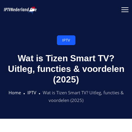
IPTV
Wat is Tizen Smart TV?
Uitleg, functies & voordelen
(2025)
Home
IPTV
Wat is Tizen Smart TV? Uitleg, functies &
voordelen (2025)