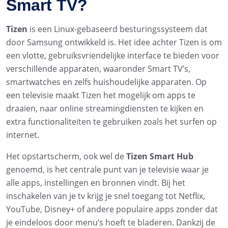
Smart TV?
Tizen
is een Linux-gebaseerd besturingssysteem dat
door Samsung ontwikkeld is. Het idee achter Tizen is om
een vlotte, gebruiksvriendelijke interface te bieden voor
verschillende apparaten, waaronder Smart TV’s,
smartwatches en zelfs huishoudelijke apparaten. Op
een televisie maakt Tizen het mogelijk om apps te
draaien, naar online streamingdiensten te kijken en
extra functionaliteiten te gebruiken zoals het surfen op
internet.
Het opstartscherm, ook wel de
Tizen Smart Hub
genoemd, is het centrale punt van je televisie waar je
alle apps, instellingen en bronnen vindt. Bij het
inschakelen van je tv krijg je snel toegang tot Netflix,
YouTube, Disney+ of andere populaire apps zonder dat
je eindeloos door menu’s hoeft te bladeren. Dankzij de