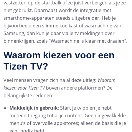
vastzetten op de startbalk of ze juist verbergen als je ze
niet gebruikt. Daarnaast wordt de integratie met
smarthome-apparaten steeds uitgebreider. Heb je
bijvoorbeeld een slimme koelkast of wasmachine van
Samsung, dan kun je daar via je tv meldingen over
binnenkrijgen, zoals “Wasmachine is klaar met draaien”.
Waarom kiezen voor een
Tizen TV?
Veel mensen vragen zich na al deze uitleg:
Waarom
kiezen voor Tizen TV
boven andere platformen? De
belangrijkste redenen:
Makkelijk in gebruik
: Start je tv op en je hebt
meteen toegang tot al je content. Geen ingewikkelde
menu’s of overvolle app-stores; alleen de basis die je
echt nodig hebt.