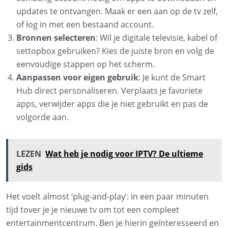
updates te ontvangen. Maak er een aan op de tv zelf,
of log in met een bestaand account.
Bronnen selecteren
: Wil je digitale televisie, kabel of
settopbox gebruiken? Kies de juiste bron en volg de
eenvoudige stappen op het scherm.
Aanpassen voor eigen gebruik
: Je kunt de Smart
Hub direct personaliseren. Verplaats je favoriete
apps, verwijder apps die je niet gebruikt en pas de
volgorde aan.
LEZEN
Wat heb je nodig voor IPTV? De ultieme
gids
Het voelt almost ‘plug-and-play’: in een paar minuten
tijd tover je je nieuwe tv om tot een compleet
entertainmentcentrum. Ben je hierin geïnteresseerd en