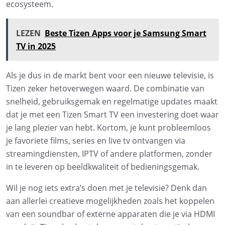
ecosysteem.
LEZEN
Beste Tizen Apps voor je Samsung Smart
TV in 2025
Als je dus in de markt bent voor een nieuwe televisie, is
Tizen zeker hetoverwegen waard. De combinatie van
snelheid, gebruiksgemak en regelmatige updates maakt
dat je met een Tizen Smart TV een investering doet waar
je lang plezier van hebt. Kortom, je kunt probleemloos
je favoriete films, series en live tv ontvangen via
streamingdiensten, IPTV of andere platformen, zonder
in te leveren op beeldkwaliteit of bedieningsgemak.
Wil je nog iets extra’s doen met je televisie? Denk dan
aan allerlei creatieve mogelijkheden zoals het koppelen
van een soundbar of externe apparaten die je via HDMI