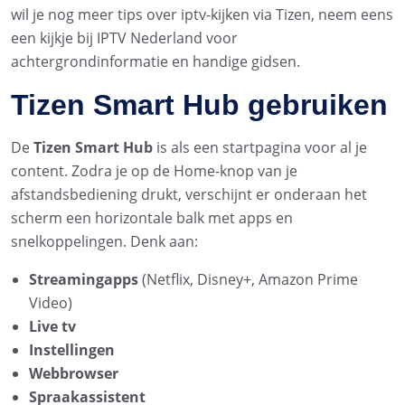
wil je nog meer tips over iptv-kijken via Tizen, neem eens
een kijkje bij IPTV Nederland voor
achtergrondinformatie en handige gidsen.
Tizen Smart Hub gebruiken
De
Tizen Smart Hub
is als een startpagina voor al je
content. Zodra je op de Home-knop van je
afstandsbediening drukt, verschijnt er onderaan het
scherm een horizontale balk met apps en
snelkoppelingen. Denk aan:
Streamingapps
(Netflix, Disney+, Amazon Prime
Video)
Live tv
Instellingen
Webbrowser
Spraakassistent