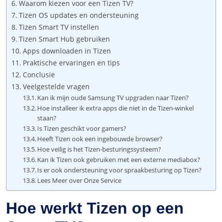
Waarom kiezen voor een Tizen TV?
Tizen OS updates en ondersteuning
Tizen Smart TV instellen
Tizen Smart Hub gebruiken
Apps downloaden in Tizen
Praktische ervaringen en tips
Conclusie
Veelgestelde vragen
Kan ik mijn oude Samsung TV upgraden naar Tizen?
Hoe installeer ik extra apps die niet in de Tizen-winkel
staan?
Is Tizen geschikt voor gamers?
Heeft Tizen ook een ingebouwde browser?
Hoe veilig is het Tizen-besturingssysteem?
Kan ik Tizen ook gebruiken met een externe mediabox?
Is er ook ondersteuning voor spraakbesturing op Tizen?
Lees Meer over Onze Service
Hoe werkt Tizen op een