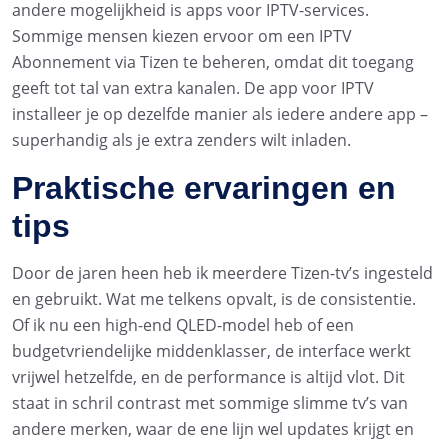
andere mogelijkheid is apps voor IPTV-services.
Sommige mensen kiezen ervoor om een IPTV
Abonnement via Tizen te beheren, omdat dit toegang
geeft tot tal van extra kanalen. De app voor IPTV
installeer je op dezelfde manier als iedere andere app –
superhandig als je extra zenders wilt inladen.
Praktische ervaringen en
tips
Door de jaren heen heb ik meerdere Tizen-tv’s ingesteld
en gebruikt. Wat me telkens opvalt, is de consistentie.
Of ik nu een high-end QLED-model heb of een
budgetvriendelijke middenklasser, de interface werkt
vrijwel hetzelfde, en de performance is altijd vlot. Dit
staat in schril contrast met sommige slimme tv’s van
andere merken, waar de ene lijn wel updates krijgt en