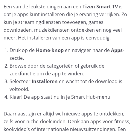
Eén van de leukste dingen aan een
Tizen Smart TV
is
dat je apps kunt installeren die je ervaring verrijken. Zo
kun je streamingdiensten toevoegen, games
downloaden, muziekdiensten ontdekken en nog veel
meer. Het installeren van een app is eenvoudig:
Druk op de
Home-knop
en navigeer naar de
Apps
-
sectie.
Browse door de categorieën of gebruik de
zoekfunctie om de app te vinden.
Selecteer
Installeren
en wacht tot de download is
voltooid.
Klaar! De app staat nu in je Smart Hub-menu.
Daarnaast zijn er altijd wel nieuwe apps te ontdekken,
zelfs voor niche-doeleinden. Denk aan apps voor fitness,
kookvideo’s of internationale nieuwsuitzendingen. Een