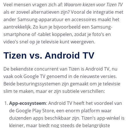
Veel mensen vragen zich af:
Waarom kiezen voor Tizen TV
als er zoveel alternatieven zijn? Vooral de integratie met
ander Samsung-apparatuur en accessoires maakt het
aantrekkelijk. Zo kun je bijvoorbeeld een Samsung-
smartphone of -tablet koppelen, zodat je foto’s en
video’s snel op je televisie kunt weergeven.
Tizen vs. Android TV
De bekendste concurrent van Tizen is Android TV, nu
vaak ook Google TV genoemd in de nieuwste versies.
Beide besturingssystemen zijn gemaakt om je televisie
slim te maken, maar er zijn subtiele verschillen:
App-ecosysteem
: Android TV heeft het voordeel van
de Google Play Store, een enorm platform waar
duizenden apps beschikbaar zijn. Tizen’s app-winkel is
kleiner, maar biedt nog steeds de belangrijkste