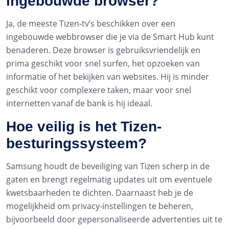
ingebouwde browser?
Ja, de meeste Tizen-tv’s beschikken over een
ingebouwde webbrowser die je via de Smart Hub kunt
benaderen. Deze browser is gebruiksvriendelijk en
prima geschikt voor snel surfen, het opzoeken van
informatie of het bekijken van websites. Hij is minder
geschikt voor complexere taken, maar voor snel
internetten vanaf de bank is hij ideaal.
Hoe veilig is het Tizen-
besturingssysteem?
Samsung houdt de beveiliging van Tizen scherp in de
gaten en brengt regelmatig updates uit om eventuele
kwetsbaarheden te dichten. Daarnaast heb je de
mogelijkheid om privacy-instellingen te beheren,
bijvoorbeeld door gepersonaliseerde advertenties uit te