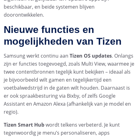
beschikbaar, en beide systemen blijven
doorontwikkelen.
Nieuwe functies en
mogelijkheden van Tizen
Samsung werkt continu aan
Tizen OS updates
. Onlangs
zijn er functies toegevoegd, zoals Multi View, waarmee je
twee contentbronnen tegelijk kunt bekijken – ideaal als
je bijvoorbeeld wilt gamen en tegelijkertijd een
voetbalwedstrijd in de gaten wilt houden. Daarnaast is
er ook spraakbesturing via Bixby, of zelfs Google
Assistant en Amazon Alexa (afhankelijk van je model en
regio).
Tizen Smart Hub
wordt telkens verbeterd. Je kunt
tegenwoordig je menu’s personaliseren, apps