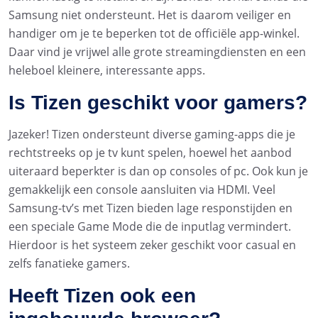
Samsung niet ondersteunt. Het is daarom veiliger en
handiger om je te beperken tot de officiële app-winkel.
Daar vind je vrijwel alle grote streamingdiensten en een
heleboel kleinere, interessante apps.
Is Tizen geschikt voor gamers?
Jazeker! Tizen ondersteunt diverse gaming-apps die je
rechtstreeks op je tv kunt spelen, hoewel het aanbod
uiteraard beperkter is dan op consoles of pc. Ook kun je
gemakkelijk een console aansluiten via HDMI. Veel
Samsung-tv’s met Tizen bieden lage responstijden en
een speciale Game Mode die de inputlag vermindert.
Hierdoor is het systeem zeker geschikt voor casual en
zelfs fanatieke gamers.
Heeft Tizen ook een