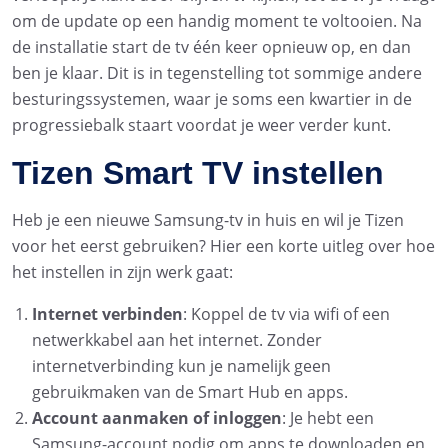
om de update op een handig moment te voltooien. Na
de installatie start de tv één keer opnieuw op, en dan
ben je klaar. Dit is in tegenstelling tot sommige andere
besturingssystemen, waar je soms een kwartier in de
progressiebalk staart voordat je weer verder kunt.
Tizen Smart TV instellen
Heb je een nieuwe Samsung-tv in huis en wil je Tizen
voor het eerst gebruiken? Hier een korte uitleg over hoe
het instellen in zijn werk gaat:
Internet verbinden
: Koppel de tv via wifi of een
netwerkkabel aan het internet. Zonder
internetverbinding kun je namelijk geen
gebruikmaken van de Smart Hub en apps.
Account aanmaken of inloggen
: Je hebt een
Samsung-account nodig om apps te downloaden en