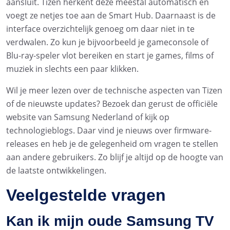
aansluit. Tizen herkent deze meestal automatisch en
voegt ze netjes toe aan de Smart Hub. Daarnaast is de
interface overzichtelijk genoeg om daar niet in te
verdwalen. Zo kun je bijvoorbeeld je gameconsole of
Blu-ray-speler vlot bereiken en start je games, films of
muziek in slechts een paar klikken.
Wil je meer lezen over de technische aspecten van Tizen
of de nieuwste updates? Bezoek dan gerust de officiële
website van Samsung Nederland of kijk op
technologieblogs. Daar vind je nieuws over firmware-
releases en heb je de gelegenheid om vragen te stellen
aan andere gebruikers. Zo blijf je altijd op de hoogte van
de laatste ontwikkelingen.
Veelgestelde vragen
Kan ik mijn oude Samsung TV