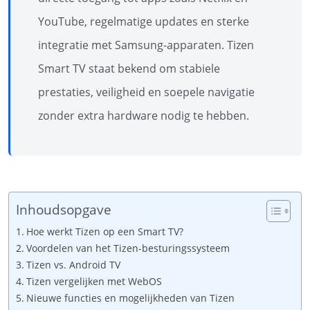
YouTube, regelmatige updates en sterke
integratie met Samsung-apparaten. Tizen
Smart TV staat bekend om stabiele
prestaties, veiligheid en soepele navigatie
zonder extra hardware nodig te hebben.
Inhoudsopgave
Hoe werkt Tizen op een Smart TV?
Voordelen van het Tizen-besturingssysteem
Tizen vs. Android TV
Tizen vergelijken met WebOS
Nieuwe functies en mogelijkheden van Tizen