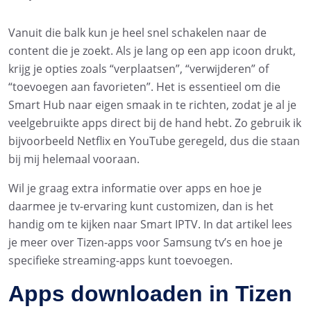
Vanuit die balk kun je heel snel schakelen naar de
content die je zoekt. Als je lang op een app icoon drukt,
krijg je opties zoals “verplaatsen”, “verwijderen” of
“toevoegen aan favorieten”. Het is essentieel om die
Smart Hub naar eigen smaak in te richten, zodat je al je
veelgebruikte apps direct bij de hand hebt. Zo gebruik ik
bijvoorbeeld Netflix en YouTube geregeld, dus die staan
bij mij helemaal vooraan.
Wil je graag extra informatie over apps en hoe je
daarmee je tv-ervaring kunt customizen, dan is het
handig om te kijken naar Smart IPTV. In dat artikel lees
je meer over Tizen-apps voor Samsung tv’s en hoe je
specifieke streaming-apps kunt toevoegen.
Apps downloaden in Tizen