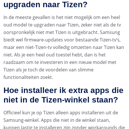
upgraden naar Tizen?
In de meeste gevallen is het niet mogelijk om een heel
oud model te upgraden naar Tizen, zeker niet als de tv
oorspronkelijk niet met Tizen is uitgebracht. Samsung
biedt wel firmware-updates voor bestaande Tizen-tv’s,
maar een niet-Tizen-tv volledig omzetten naar Tizen kan
niet. Als je een heel oud toestel hebt, dan is het
raadzaam om te investeren in een nieuw model met
Tizen als je toch de voordelen van slimme
functionaliteiten zoekt.
Hoe installeer ik extra apps die
niet in de Tizen-winkel staan?
Officieel kun je op Tizen alleen apps installeren uit de
Samsung-winkel. Apps die niet in de winkel staan,
kunnen lastig te installeren zijn zonder workarounds die