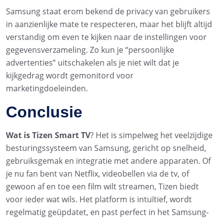
Samsung staat erom bekend de privacy van gebruikers
in aanzienlijke mate te respecteren, maar het blijft altijd
verstandig om even te kijken naar de instellingen voor
gegevensverzameling. Zo kun je “persoonlijke
advertenties” uitschakelen als je niet wilt dat je
kijkgedrag wordt gemonitord voor
marketingdoeleinden.
Conclusie
Wat is Tizen Smart TV
? Het is simpelweg het veelzijdige
besturingssysteem van Samsung, gericht op snelheid,
gebruiksgemak en integratie met andere apparaten. Of
je nu fan bent van Netflix, videobellen via de tv, of
gewoon af en toe een film wilt streamen, Tizen biedt
voor ieder wat wils. Het platform is intuïtief, wordt
regelmatig geüpdatet, en past perfect in het Samsung-