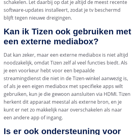
schakelen. Let daarbij op dat je altijd de meest recente
software-updates installeert, zodat je tv beschermd
blijft tegen nieuwe dreigingen.
Kan ik Tizen ook gebruiken met
een externe mediabox?
Dat kan zeker, maar een externe mediabox is niet altijd
noodzakelijk, omdat Tizen zelf al veel functies biedt. Als
je een voorkeur hebt voor een bepaalde
streamingdienst die niet in de Tizen-winkel aanwezig is,
of als je een eigen mediabox met specifieke apps wilt
gebruiken, kun je die gewoon aansluiten via HDMI. Tizen
herkent dit apparaat meestal als externe bron, en je
kunt er net zo makkelijk naar overschakelen als naar
een andere app of ingang.
Is er ook ondersteuning voor